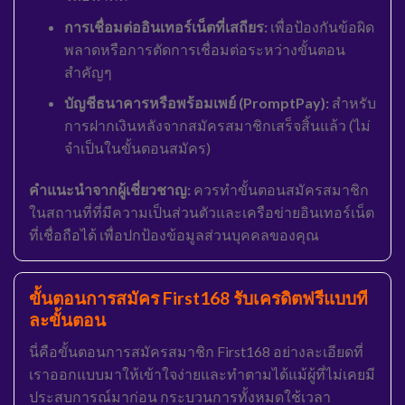
การเชื่อมต่ออินเทอร์เน็ตที่เสถียร:
เพื่อป้องกันข้อผิด
พลาดหรือการตัดการเชื่อมต่อระหว่างขั้นตอน
สำคัญๆ
บัญชีธนาคารหรือพร้อมเพย์ (PromptPay):
สำหรับ
การฝากเงินหลังจากสมัครสมาชิกเสร็จสิ้นแล้ว (ไม่
จำเป็นในขั้นตอนสมัคร)
คำแนะนำจากผู้เชี่ยวชาญ:
ควรทำขั้นตอนสมัครสมาชิก
ในสถานที่ที่มีความเป็นส่วนตัวและเครือข่ายอินเทอร์เน็ต
ที่เชื่อถือได้ เพื่อปกป้องข้อมูลส่วนบุคคลของคุณ
ขั้นตอนการสมัคร First168 รับเครดิตฟรีแบบที
ละขั้นตอน
นี่คือขั้นตอนการสมัครสมาชิก First168 อย่างละเอียดที่
เราออกแบบมาให้เข้าใจง่ายและทำตามได้แม้ผู้ที่ไม่เคยมี
ประสบการณ์มาก่อน กระบวนการทั้งหมดใช้เวลา