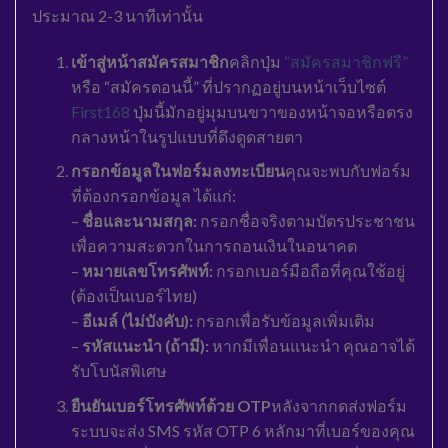
ประมาณ 2-3 นาทีเท่านั้น
เข้าสู่หน้าสมัครสมาชิก
คลิกปุ่ม
“สมัครสมาชิกฟรี”
หรือ “สมัครตอนนี้” ที่ปรากฏอยู่บนหน้าเว็บไซต์
First168
ปุ่มนี้มักอยู่มุมบนขวาของหน้าจอหรือตรง
กลางหน้าในรูปแบบที่ดึงดูดสายตา
กรอกข้อมูลในฟอร์มลงทะเบียน
คุณจะพบกับฟอร์ม
ที่ต้องกรอกข้อมูล ได้แก่:
–
ชื่อและนามสกุล:
กรอกชื่อจริงตามบัตรประชาชน
เพื่อความสะดวกในการถอนเงินในอนาคต
–
หมายเลขโทรศัพท์:
กรอกเบอร์มือถือที่คุณใช้อยู่
(ต้องเป็นเบอร์ไทย)
–
อีเมล์ (ไม่บังคับ):
กรอกเพื่อรับข้อมูลเพิ่มเติม
–
รหัสแนะนำ (ถ้ามี):
หากมีเพื่อนแนะนำ คุณอาจได้
รับโบนัสพิเศษ
ยืนยันเบอร์โทรศัพท์ด้วย OTP
หลังจากกดส่งฟอร์ม
ระบบจะส่ง SMS รหัส OTP 6 หลักมาที่เบอร์ของคุณ