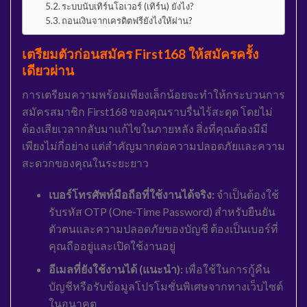
ระบบนับเทิร์นโอเวอร์ (เทิร์น) ยังไง?
ถอนเงินจากเครดิตฟรียังไงให้ผ่าน?
เตรียมตัวก่อนสมัคร First168 ให้สมัครครั้ง
เดียวผ่าน
การเตรียมความพร้อมเพียงเล็กน้อยจะทำให้กระบวนการ
สมัครสมาชิก First168 ของคุณราบรื่นไร้สะดุด โดยไม่
ต้องเสียเวลากลับมาแก้ไขในภายหลัง สิ่งที่คุณต้องมีมี
เพียงไม่กี่อย่าง แต่สำคัญมากต่อความปลอดภัยและความ
สะดวกของคุณในระยะยาว
เบอร์โทรศัพท์มือถือที่ใช้งานได้จริง:
จำเป็นต้องใช้
รับรหัส OTP (One-Time Password) สำหรับยืนยัน
ตัวตนและความปลอดภัยของบัญชี ต้องเป็นเบอร์ที่
คุณถืออยู่และเปิดใช้งานอยู่
อีเมลที่ยังใช้งานได้ (แนะนำ):
เพื่อใช้ในการกู้คืน
บัญชีหรือรับข้อมูลโปรโมชั่นพิเศษจากทางเว็บไซต์
ในอนาคต