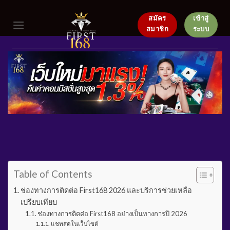
Skip
to
สมัคร
เข้าสู่
สมาชิก
ระบบ
content
Table of Contents
ช่องทางการติดต่อ First168 2026 และบริการช่วยเหลือ
เปรียบเทียบ
ช่องทางการติดต่อ First168 อย่างเป็นทางการปี 2026
แชทสดในเว็บไซต์