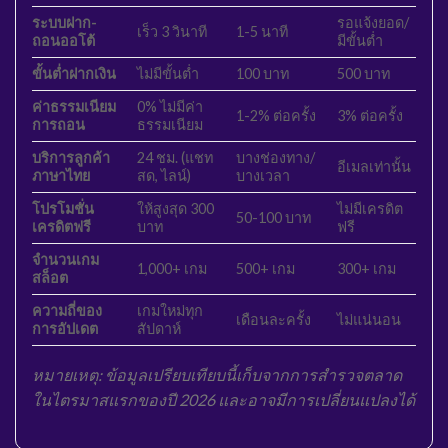
ระบบฝาก-
รอแจ้งยอด/
เร็ว 3 วินาที
1-5 นาที
ถอนออโต้
มีขั้นต่ำ
ขั้นต่ำฝากเงิน
ไม่มีขั้นต่ำ
100 บาท
500 บาท
ค่าธรรมเนียม
0% ไม่มีค่า
1-2% ต่อครั้ง
3% ต่อครั้ง
การถอน
ธรรมเนียม
บริการลูกค้า
24 ชม. (แชท
บางช่องทาง/
อีเมลเท่านั้น
ภาษาไทย
สด, ไลน์)
บางเวลา
โปรโมชั่น
ให้สูงสุด 300
ไม่มีเครดิต
50-100 บาท
เครดิตฟรี
บาท
ฟรี
จำนวนเกม
1,000+ เกม
500+ เกม
300+ เกม
สล็อต
ความถี่ของ
เกมใหม่ทุก
เดือนละครั้ง
ไม่แน่นอน
การอัปเดต
สัปดาห์
หมายเหตุ: ข้อมูลเปรียบเทียบนี้เก็บจากการสำรวจตลาด
ในไตรมาสแรกของปี 2026 และอาจมีการเปลี่ยนแปลงได้