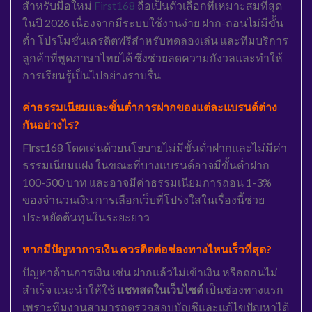
สำหรับมือใหม่
First168
ถือเป็นตัวเลือกที่เหมาะสมที่สุด
ในปี 2026 เนื่องจากมีระบบใช้งานง่าย ฝาก-ถอนไม่มีขั้น
ต่ำ โปรโมชั่นเครดิตฟรีสำหรับทดลองเล่น และทีมบริการ
ลูกค้าที่พูดภาษาไทยได้ ซึ่งช่วยลดความกังวลและทำให้
การเรียนรู้เป็นไปอย่างราบรื่น
ค่าธรรมเนียมและขั้นต่ำการฝากของแต่ละแบรนด์ต่าง
กันอย่างไร?
First168 โดดเด่นด้วยนโยบายไม่มีขั้นต่ำฝากและไม่มีค่า
ธรรมเนียมแฝง ในขณะที่บางแบรนด์อาจมีขั้นต่ำฝาก
100-500 บาท และอาจมีค่าธรรมเนียมการถอน 1-3%
ของจำนวนเงิน การเลือกเว็บที่โปร่งใสในเรื่องนี้ช่วย
ประหยัดต้นทุนในระยะยาว
หากมีปัญหาการเงิน ควรติดต่อช่องทางไหนเร็วที่สุด?
ปัญหาด้านการเงิน เช่น ฝากแล้วไม่เข้าเงิน หรือถอนไม่
สำเร็จ แนะนำให้ใช้
แชทสดในเว็บไซต์
เป็นช่องทางแรก
เพราะทีมงานสามารถตรวจสอบบัญชีและแก้ไขปัญหาได้