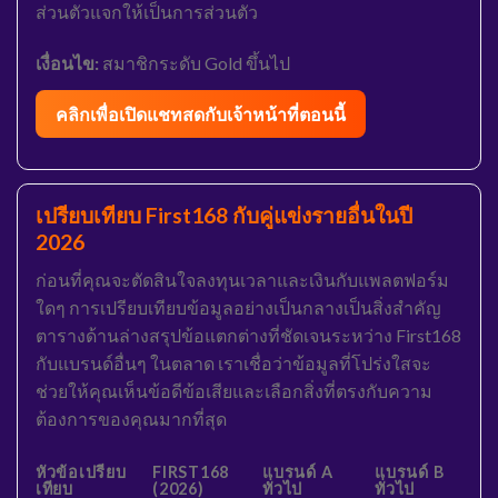
ส่วนตัวแจกให้เป็นการส่วนตัว
เงื่อนไข:
สมาชิกระดับ Gold ขึ้นไป
คลิกเพื่อเปิดแชทสดกับเจ้าหน้าที่ตอนนี้
เปรียบเทียบ First168 กับคู่แข่งรายอื่นในปี
2026
ก่อนที่คุณจะตัดสินใจลงทุนเวลาและเงินกับแพลตฟอร์ม
ใดๆ การเปรียบเทียบข้อมูลอย่างเป็นกลางเป็นสิ่งสำคัญ
ตารางด้านล่างสรุปข้อแตกต่างที่ชัดเจนระหว่าง First168
กับแบรนด์อื่นๆ ในตลาด เราเชื่อว่าข้อมูลที่โปร่งใสจะ
ช่วยให้คุณเห็นข้อดีข้อเสียและเลือกสิ่งที่ตรงกับความ
ต้องการของคุณมากที่สุด
หัวข้อเปรียบ
FIRST168
แบรนด์ A
แบรนด์ B
เทียบ
(2026)
ทั่วไป
ทั่วไป