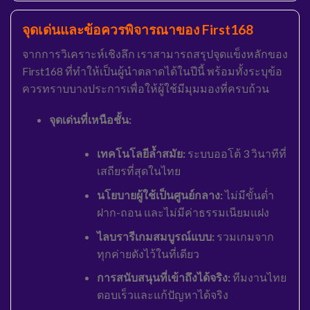
จุดเด่นและข้อควรพิจารณาของ First168
จากการวิเคราะห์เชิงลึก เราสามารถสรุปจุดแข็งหลักของ
First168 ที่ทำให้เป็นผู้นำตลาดได้ในปีนี้ พร้อมทั้งระบุข้อ
ควรทราบบางประการเพื่อให้ผู้ใช้มีมุมมองที่ครบถ้วน
จุดเด่นที่เหนือชั้น:
เทคโนโลยีล้ำสมัย:
ระบบออโต้ 3 วินาทีที่
เสถียรที่สุดในไทย
นโยบายผู้ใช้เป็นศูนย์กลาง:
ไม่มีขั้นต่ำ
ฝาก-ถอน และไม่มีค่าธรรมเนียมแฝง
ไลบรารีเกมสมบูรณ์แบบ:
รวมเกมจาก
ทุกค่ายดังไว้ในที่เดียว
การสนับสนุนที่เข้าถึงได้จริง:
ทีมงานไทย
ตอบเร็วและแก้ปัญหาได้จริง