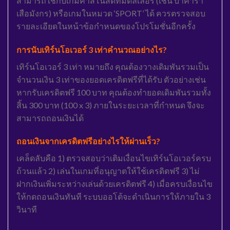
สามารถใช้กับเกมคาสิโนสดที่มีดีลเลอร์ (เช่น บาคาร่า
เสือมังกร) หรือเกมในหมวด ‘SPORT’ ได้ ควรตรวจสอบ
รายละเอียดในหน้าข้อกำหนดของโปรโมชั่นอีกครั้ง
การนับเทิร์นโอเวอร์ 3 เท่าคำนวณอย่างไร?
เทิร์นโอเวอร์ 3 เท่า หมายถึง คุณต้องวางเดิมพันรวมเป็น
จำนวนเงิน 3 เท่าของยอดเครดิตฟรีที่ได้รับ ตัวอย่างเช่น
หากรับเครดิตฟรี 100 บาท คุณต้องทำยอดเดิมพันรวมทั้ง
สิ้น 300 บาท (100 x 3) ภายในระยะเวลาที่กำหนด จึงจะ
สามารถถอนเงินได้
ถอนเงินจากเครดิตฟรีอย่างไรให้ผ่านเร็ว?
เคล็ดลับคือ 1) ตรวจสอบว่าเติมเงื่อนไขเทิร์นโอเวอร์ครบ
ถ้วนแล้ว 2) เล่นในเกมที่อนุญาตให้ใช้เครดิตฟรี 3) ไม่
ฝากเงินเพิ่มระหว่างเล่นด้วยเครดิตฟรี 4) เมื่อครบเงื่อนไข
ให้กดถอนเงินทันที ระบบออโต้จะดำเนินการให้ภายใน 3
วินาที