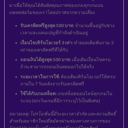
มาเพื่อให้คุณได้สัมผัสคุณภาพของเกมทุกเกมบน
แพลตฟอร์มของเราโดยปราศจากความเสี่ยง
รับเครดิตฟรีสูงสุด 500 บาท:
จำนวนขึ้นอยู่กับช่วง
เวลาและแคมเปญที่กำลังดำเนินอยู่
เงื่อนไขเทิร์นโอเวอร์ 3 เท่า:
ทำยอดเดิมพันรวม 3
เท่าของเครดิตฟรีที่ได้รับ
ถอนเงินได้สูงสุด 500 บาท:
เมื่อเติมเงื่อนไขครบ
ถ้วน สามารถถอนเงินสดออกไปได้จริง
ระยะเวลาในการใช้:
ต้องเติมเทิร์นโอเวอร์ให้ครบ
ภายใน 7 วันหลังจากรับเครดิตฟรี
ใช้ได้กับเกมสล็อต:
เกมสล็อตออนไลน์ทุกเกมใน
ระบบ (ยกเว้นเกมที่มีการระบุไว้เป็นพิเศษ)
หมายเหตุ: โปรโมชั่นนี้มีระยะเวลาจำกัด และสงวนสิทธิ์
สำหรับสมาชิกใหม่ที่สมัครผ่านช่องทางทางการของ
First168 เท่านั้น หนึ่งคนต่อหนึ่งเบอร์โทรศัพท์