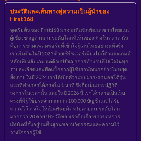
ประวัติและเส้นทางสู่ความเป็นผู้นำของ
First168
จุดเริ่มต้นของ First168 มาจากทีมนักพัฒนาชาวไทยและ
ผู้เชี่ยวชาญด้านเกมระดับโลกที่เห็นช่องว่างในตลาด นั่น
คือการขาดแพลตฟอร์มที่เข้าใจผู้เล่นไทยอย่างแท้จริง
เราเริ่มต้นในปี 2023 ด้วยเซิร์ฟเวอร์เพียงไม่กี่ตัวและเกมส์
หลักเพียงสิบเกม แต่ด้วยปรัชญาการทำงานที่ใส่ใจในทุก
รายละเอียดและฟีดแบ็กจากผู้ใช้ เราพัฒนาอย่างไม่หยุด
ยั้ง ภายในปี 2024 เราได้เปิดตัวระบบฝาก-ถอนออโต้รุ่น
แรกที่ทำเวลาได้ภายใน 1 นาที ซึ่งถือเป็นการปฏิวัติ
วงการในเวลานั้น และในปี 2026 นี้ เราได้กลายเป็นเว็บ
ตรงที่มีผู้ใช้ประจำมากกว่า 100,000 บัญชี และได้รับ
ความไว้วางใจให้เป็นพันธมิตรกับค่ายเกมระดับโลก
มากกว่า 20 ค่าย ประวัติของเราคือเรื่องราวของการ
เติบโตที่ตั้งอยู่บนพื้นฐานของนวัตกรรมและความไว้
วางใจจากผู้ใช้