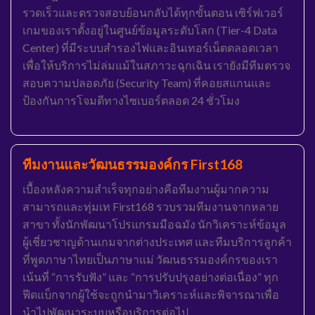
รวดเร็วและตรวจสอบย้อนกลับได้ทุกขั้นตอน เซิร์ฟเวอร์
เกมของเราตั้งอยู่ในศูนย์ข้อมูลระดับโลก (Tier-4 Data
Center) ที่มีระบบสำรองไฟและอินเทอร์เน็ตตลอดเวลา
เพื่อให้บริการไม่ล่มแม้ในสภาวะฉุกเฉิน เรายังมีทีมตรวจ
สอบความปลอดภัย (Security Team) ที่คอยสแกนและ
ป้องกันการโจมตีทางไซเบอร์ตลอด 24 ชั่วโมง
ทีมงานและวัฒนธรรมองค์กร First168
เบื้องหลังความสำเร็จทุกอย่างคือทีมงานผู้มากความ
สามารถและทุ่มเท First168 รวบรวมทีมงานจากหลาย
สาขา ทั้งนักพัฒนาโปรแกรมมือฉมัง นักวิเคราะห์ข้อมูล
ผู้เชี่ยวชาญด้านเกมจากต่างประเทศ และทีมบริการลูกค้า
ที่พูดภาษาไทยเป็นภาษาแม่ วัฒนธรรมองค์กรของเรา
เน้นที่ “การรับฟัง” และ “การปรับปรุงอย่างต่อเนื่อง” ทุก
ฟีดแบ็กจากผู้ใช้จะถูกนำมาวิเคราะห์และพิจารณาเพื่อ
นำไปพัฒนาระบบหรือบริการต่อไป