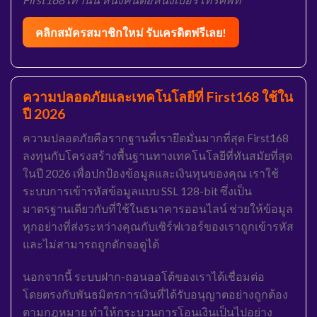
คลิกสมัครสมาชิกใหม่ รับเครดิตฟรีเลย!
ความปลอดภัยและเทคโนโลยีที่ First168 ใช้ใน
ปี 2026
ความปลอดภัยคือรากฐานที่เรายึดมั่นมากที่สุด First168
ลงทุนกับโครงสร้างพื้นฐานทางเทคโนโลยีที่ทันสมัยที่สุด
ในปี 2026 เพื่อปกป้องข้อมูลและเงินทุนของคุณ เราใช้
ระบบการเข้ารหัสข้อมูลแบบ SSL 128-bit ซึ่งเป็น
มาตรฐานเดียวกับที่ใช้ในธนาคารออนไลน์ ช่วยให้ข้อมูล
ทุกอย่างที่ส่งระหว่างคุณกับเซิร์ฟเวอร์ของเราถูกเข้ารหัส
และไม่สามารถถูกดักจอดูได้
นอกจากนี้ ระบบฝาก-ถอนออโต้ของเราได้เชื่อมต่อ
โดยตรงกับพันธมิตรการเงินที่ได้รับอนุญาตอย่างถูกต้อง
ตามกฎหมาย ทำให้กระบวนการโอนเงินเป็นไปอย่าง