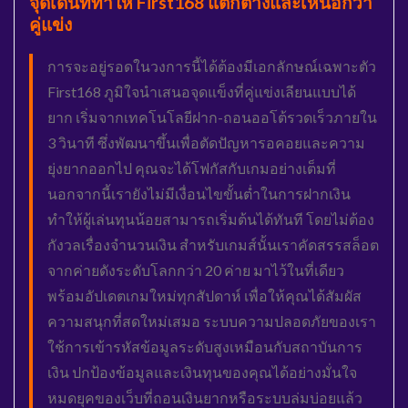
จุดเด่นที่ทำให้ First168 แตกต่างและเหนือกว่า
คู่แข่ง
การจะอยู่รอดในวงการนี้ได้ต้องมีเอกลักษณ์เฉพาะตัว
First168 ภูมิใจนำเสนอจุดแข็งที่คู่แข่งเลียนแบบได้
ยาก เริ่มจากเทคโนโลยีฝาก-ถอนออโต้รวดเร็วภายใน
3 วินาที ซึ่งพัฒนาขึ้นเพื่อตัดปัญหารอคอยและความ
ยุ่งยากออกไป คุณจะได้โฟกัสกับเกมอย่างเต็มที่
นอกจากนี้เรายังไม่มีเงื่อนไขขั้นต่ำในการฝากเงิน
ทำให้ผู้เล่นทุนน้อยสามารถเริ่มต้นได้ทันที โดยไม่ต้อง
กังวลเรื่องจำนวนเงิน สำหรับเกมส์นั้นเราคัดสรรสล็อต
จากค่ายดังระดับโลกกว่า 20 ค่าย มาไว้ในที่เดียว
พร้อมอัปเดตเกมใหม่ทุกสัปดาห์ เพื่อให้คุณได้สัมผัส
ความสนุกที่สดใหม่เสมอ ระบบความปลอดภัยของเรา
ใช้การเข้ารหัสข้อมูลระดับสูงเหมือนกับสถาบันการ
เงิน ปกป้องข้อมูลและเงินทุนของคุณได้อย่างมั่นใจ
หมดยุคของเว็บที่ถอนเงินยากหรือระบบล่มบ่อยแล้ว