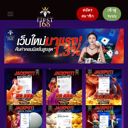
Skip
to
สมัคร
เข้าสู่
สมาชิก
ระบบ
content