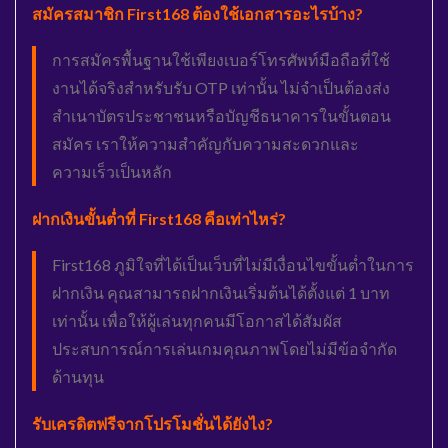
สมัครสมาชิก First168 ต้องใช้เอกสารอะไรบ้าง?
การสมัครพื้นฐานใช้เพียงเบอร์โทรศัพท์มือถือที่ใช้
งานได้จริงสำหรับรับ OTP เท่านั้น ไม่จำเป็นต้องส่ง
สำเนาบัตรประชาชนหรือบัญชีธนาคารในขั้นตอน
สมัคร เราให้ความสำคัญกับความสะดวกและ
ความเร็วเป็นหลัก
ฝากเงินขั้นต่ำที่ First168 คือเท่าไหร่?
First168 ภูมิใจที่ได้เป็นเว็บที่ไม่มีเงื่อนไขขั้นต่ำในการ
ฝากเงิน คุณสามารถฝากเงินเริ่มต้นได้ตั้งแต่ 1 บาท
เท่านั้น เพื่อให้ผู้เล่นทุกคนมีโอกาสได้สัมผัส
ประสบการณ์การเล่นเกมคุณภาพโดยไม่มีข้อจำกัด
ด้านทุน
รับเครดิตฟรีจากโปรโมชั่นได้ยังไง?