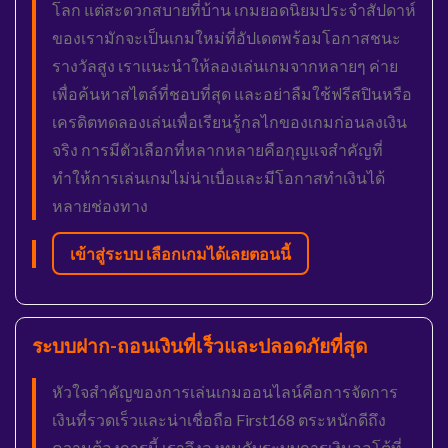
โลก แต่สะดวกสบายที่บ้าน เกมยอดนิยมประจำสัปดาห์
ของเรามักจะเป็นเกมใหม่ที่อัปเดตพร้อมโอกาสชนะ
รางวัลสูง เราแนะนำให้ลองเล่นเกมจากหลายๆ ค่าย
เพื่อค้นหาสไตล์ที่ชอบที่สุด และอย่าลืมใช้ฟรีสปินหรือ
เครดิตทดลองเล่นเพื่อเรียนรู้กลไกของเกมก่อนลงเงิน
จริง การมีตัวเลือกที่หลากหลายคือกุญแจสำคัญที่
ทำให้การเล่นเกมไม่น่าเบื่อและมีโอกาสทำเงินได้
หลายช่องทาง
เข้าสู่ระบบ เลือกเกมได้เลยตอนนี้
ระบบฝาก-ถอนเงินที่เร็วและปลอดภัยที่สุด
หัวใจสำคัญของการเล่นเกมออนไลน์คือการจัดการ
เงินที่รวดเร็วและน่าเชื่อถือ First168 ตระหนักดีถึง
ความต้องการนี้ เราจึงลงทุนกับระบบการเงินออโต้ที่