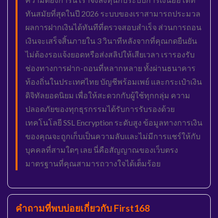
ทันสมัยที่สุดในปี 2026 ระบบของเราสามารถประมวล
ผลการฝากเงินได้ทันทีที่ตรวจสอบสำเร็จ ส่วนการถอน
เงินจะเสร็จสิ้นภายใน 3 วินาทีหลังจากที่คุณกดยืนยัน
ไม่ต้องรอแจ้งยอดหรือส่งสลิปให้เสียเวลา เรารองรับ
ช่องทางการฝาก-ถอนที่หลากหลาย ทั้งผ่านธนาคาร
ท้องถิ่นในประเทศไทย บัญชีพร้อมเพย์ และกระเป๋าเงิน
ดิจิทัลยอดนิยม เพื่อให้สะดวกกับผู้ใช้ทุกกลุ่ม ความ
ปลอดภัยของทุกธุรกรรมได้รับการรับรองด้วย
เทคโนโลยี SSL Encryption ระดับสูง ข้อมูลทางการเงิน
ของคุณจะถูกเก็บเป็นความลับและไม่มีการแชร์ให้กับ
บุคคลที่สามใดๆ เลย นี่คือสัญญาณของเว็บตรง
มาตรฐานที่คุณสามารถวางใจได้เต็มร้อย
คำถามที่พบบ่อยเกี่ยวกับ First168